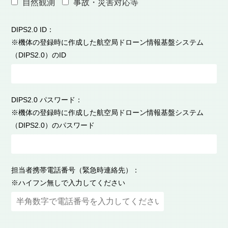
自然観測
事故・災害対応等
DIPS2.0 ID：
※機体の登録時に作成した航空局ドローン情報基盤システム
（DIPS2.0）のID
DIPS2.0 パスワード：
※機体の登録時に作成した航空局ドローン情報基盤システム
（DIPS2.0）のパスワード
担当者携帯電話番号（緊急時連絡先）：
※ハイフン無しで入力してください