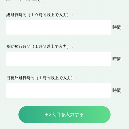
総飛行時間（１０時間以上で入力）：
時間
夜間飛行時間（１時間以上で入力）：
時間
目視外飛行時間（１時間以上で入力）：
時間
+ 2人目を入力する