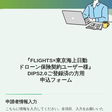
『FLIGHTS×東京海上日動
ドローン保険契約ユーザー様』
DIPS2.0ご登録済の方用
申込フォーム
申請者情報入力
こちらに情報を入力してください。全項目、入力をお願いいた