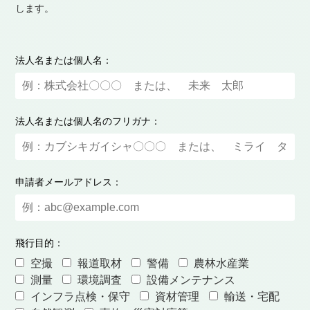
します。
法人名または個人名：
法人名または個人名のフリガナ：
申請者メールアドレス：
飛行目的：
空撮
報道取材
警備
農林水産業
測量
環境調査
設備メンテナンス
インフラ点検・保守
資材管理
輸送・宅配