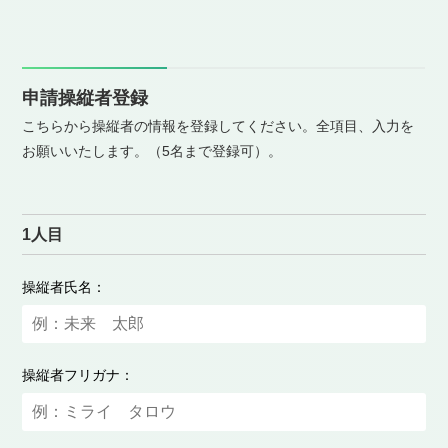
申請操縦者登録
こちらから操縦者の情報を登録してください。全項目、入力を
お願いいたします。（5名まで登録可）。
1人目
操縦者氏名：
操縦者フリガナ：