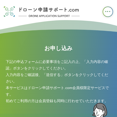
ドローン
お申し込み
下記の申込フォームに必要事項をご記入の上、「入力内容の確
認」ボタンをクリックしてください。
入力内容をご確認後、「送信する」ボタンをクリックしてくだ
さい。
本サービスはドローン申請サポート.com会員様限定サービスで
す。
初めてご利用の方は会員登録も同時に行わせていただきます。