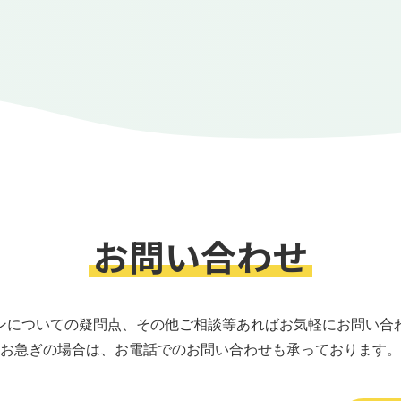
お問い合わせ
ンについての疑問点、その他ご相談等あればお気軽にお問い合
お急ぎの場合は、お電話でのお問い合わせも承っております。