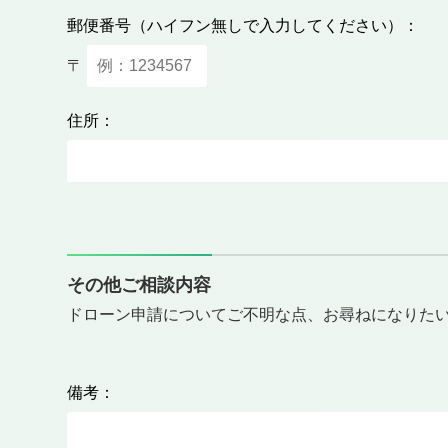
郵便番号（ハイフン無しで入力してください）：
〒
住所：
その他ご相談内容
ドローン申請についてご不明な点、お尋ねになりた
備考：