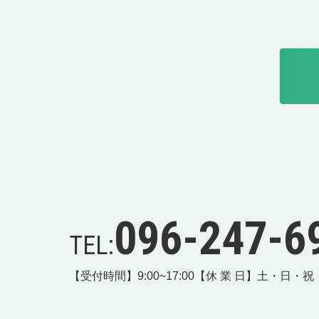
096-247-6
TEL:
【受付時間】9:00~17:00
【休 業 日】土・日・