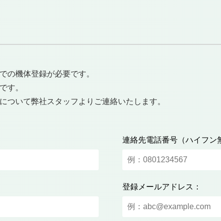
.0での機体登録が必要です。
ムです。
登録について弊社スタッフよりご連絡いたします。
連絡先電話番号（ハイフン
登録メールアドレス：