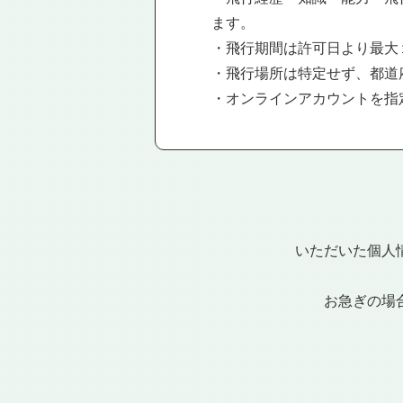
ます。
・飛行期間は許可日より最大
・飛行場所は特定せず、都道
・オンラインアカウントを指
いただいた個人
お急ぎの場