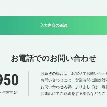
お電話でのお問い合わせ
950
お急ぎの場合は、お電話でお問い合わ
お問い合わせには、営業時間に順次対
お問い合わせ内容によりましては、返
祝・年末年始
お電話にてご連絡をする場合などもご