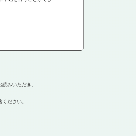
お読みいただき、
絡ください。