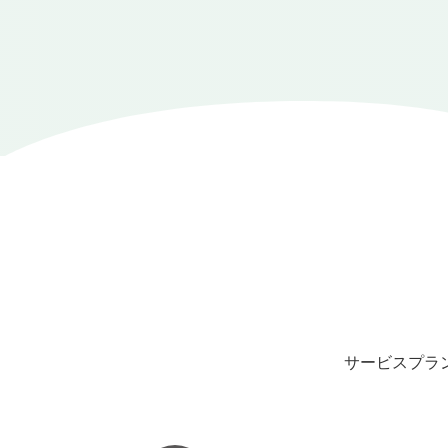
サービスプラ