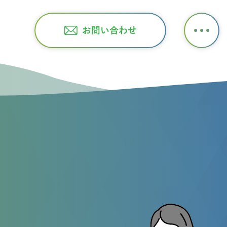
飛行申請サービス 行政書士・F