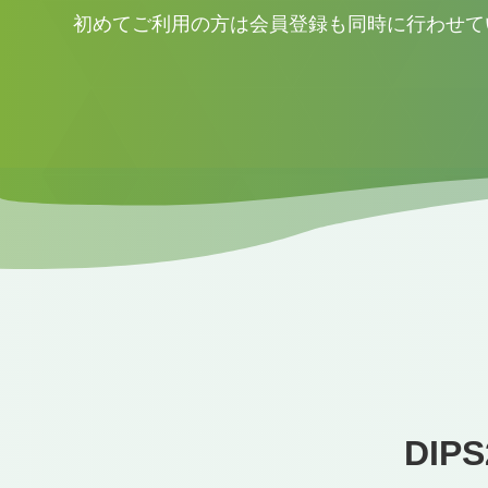
初めてご利用の方は会員登録も同時に行わせて
DI