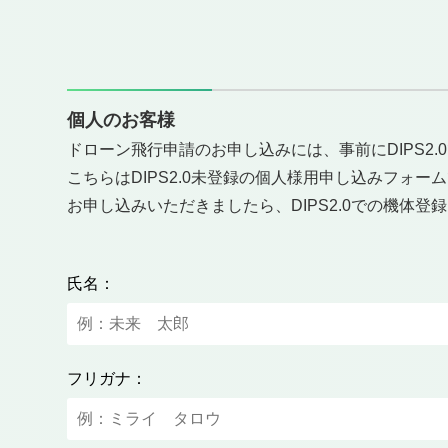
個人のお客様
ドローン飛行申請のお申し込みには、事前にDIPS2
こちらはDIPS2.0未登録の個人様用申し込みフォー
お申し込みいただきましたら、DIPS2.0での機体
氏名：
フリガナ：