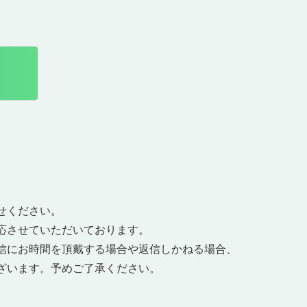
せください。
応させていただいております。
信にお時間を頂戴する場合や返信しかねる場合、
ざいます。予めご了承ください。