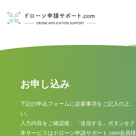
ドローン
お申し込み
下記の申込フォームに必要事項をご記入の上、
い。
入力内容をご確認後、「送信する」ボタンをク
本サービスはドローン申請サポート.com会員