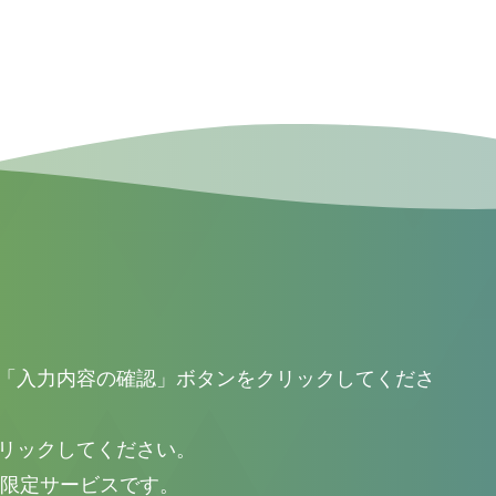
申請サポート オンラインドローン
「入力内容の確認」ボタンをクリックしてくださ
リックしてください。
様限定サービスです。