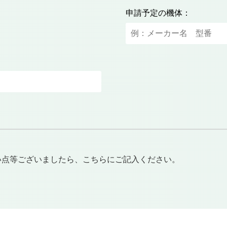
申請予定の機体：
い点等ございましたら、こちらにご記入ください。