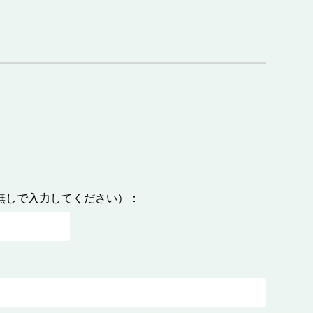
無しで入力してください）：